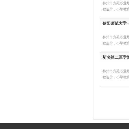
林州市方苑职业
程造价，小学教
信阳师范大学-
林州市方苑职业
程造价，小学教
新乡第二医学
林州市方苑职业
程造价，小学教