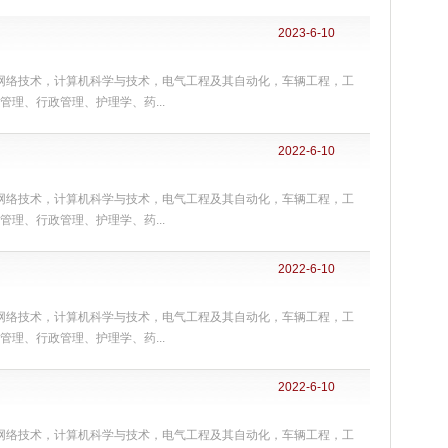
2023-6-10
机网络技术，计算机科学与技术，电气工程及其自动化，车辆工程，工
理、行政管理、护理学、药...
2022-6-10
机网络技术，计算机科学与技术，电气工程及其自动化，车辆工程，工
理、行政管理、护理学、药...
2022-6-10
机网络技术，计算机科学与技术，电气工程及其自动化，车辆工程，工
理、行政管理、护理学、药...
2022-6-10
机网络技术，计算机科学与技术，电气工程及其自动化，车辆工程，工