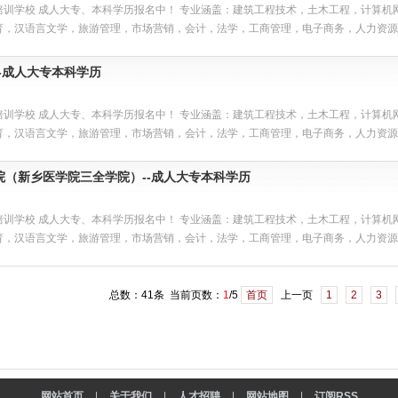
培训学校 成人大专、本科学历报名中！ 专业涵盖：建筑工程技术，土木工程，计算
育，汉语言文学，旅游管理，市场营销，会计，法学，工商管理，电子商务，人力资源管
-成人大专本科学历
培训学校 成人大专、本科学历报名中！ 专业涵盖：建筑工程技术，土木工程，计算
育，汉语言文学，旅游管理，市场营销，会计，法学，工商管理，电子商务，人力资源管
院（新乡医学院三全学院）--成人大专本科学历
培训学校 成人大专、本科学历报名中！ 专业涵盖：建筑工程技术，土木工程，计算
育，汉语言文学，旅游管理，市场营销，会计，法学，工商管理，电子商务，人力资源管
总数：41条 当前页数：
1
/5
首页
上一页
1
2
3
网站首页
|
关于我们
|
人才招聘
|
网站地图
|
订阅RSS