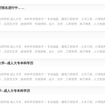
名进行中... ...
培训学校 成人大专、本科学历报名中！ 专业涵盖：建筑工程技术，土木工程，计算
育，汉语言文学，旅游管理，市场营销，会计，法学，工商管理，电子商务，人力资源管
培训学校 成人大专、本科学历报名中！ 专业涵盖：建筑工程技术，土木工程，计算
育，汉语言文学，旅游管理，市场营销，会计，法学，工商管理，电子商务，人力资源管
学--成人大专本科学历
培训学校 成人大专、本科学历报名中！ 专业涵盖：建筑工程技术，土木工程，计算
育，汉语言文学，旅游管理，市场营销，会计，法学，工商管理，电子商务，人力资源管
--成人大专本科学历
1
培训学校 成人大专、本科学历报名中！ 专业涵盖：建筑工程技术，土木工程，计算