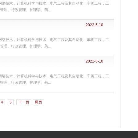
机网络技术，计算机科学与技术，电气工程及其自动化，车辆工程，工
理、行政管理、护理学、药...
2022-5-10
机网络技术，计算机科学与技术，电气工程及其自动化，车辆工程，工
理、行政管理、护理学、药...
2022-5-10
机网络技术，计算机科学与技术，电气工程及其自动化，车辆工程，工
理、行政管理、护理学、药...
4
5
下一页
尾页