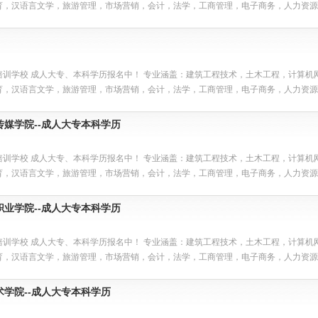
育，汉语言文学，旅游管理，市场营销，会计，法学，工商管理，电子商务，人力资源管
培训学校 成人大专、本科学历报名中！ 专业涵盖：建筑工程技术，土木工程，计算
育，汉语言文学，旅游管理，市场营销，会计，法学，工商管理，电子商务，人力资源管
媒学院--成人大专本科学历
培训学校 成人大专、本科学历报名中！ 专业涵盖：建筑工程技术，土木工程，计算
育，汉语言文学，旅游管理，市场营销，会计，法学，工商管理，电子商务，人力资源管
业学院--成人大专本科学历
培训学校 成人大专、本科学历报名中！ 专业涵盖：建筑工程技术，土木工程，计算
育，汉语言文学，旅游管理，市场营销，会计，法学，工商管理，电子商务，人力资源管
学院--成人大专本科学历