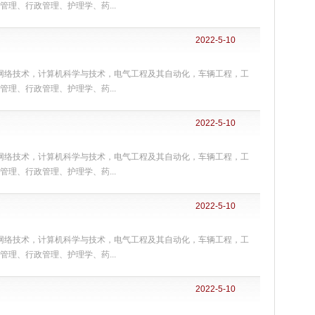
理、行政管理、护理学、药...
2022-5-10
机网络技术，计算机科学与技术，电气工程及其自动化，车辆工程，工
理、行政管理、护理学、药...
2022-5-10
机网络技术，计算机科学与技术，电气工程及其自动化，车辆工程，工
理、行政管理、护理学、药...
2022-5-10
机网络技术，计算机科学与技术，电气工程及其自动化，车辆工程，工
理、行政管理、护理学、药...
2022-5-10