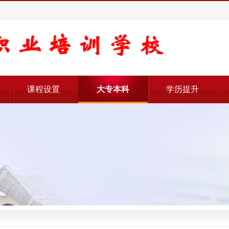
课程设置
大专本科
学历提升