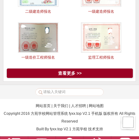
二级建造师报名
一级建造师报名
一级造价工程师报名
监理工程师报名
查看更多 >>
网站首页
|
关于我们
|
人才招聘
|
网站地图
Copyright 2016 方苑学校网站管理系统 fyxx.top V2.1 手机版 版权所有 All Rights
Reserved
Built By
fyxx.top V2.1
方苑学校
技术支持