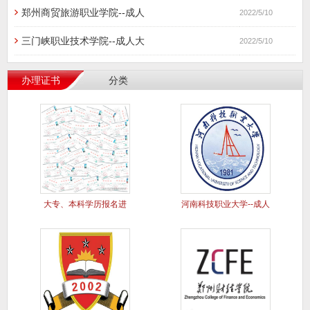
郑州商贸旅游职业学院--成人
2022/5/10
三门峡职业技术学院--成人大
2022/5/10
办理证书
分类
大专、本科学历报名进
河南科技职业大学--成人
行中..
大专