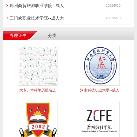
郑州商贸旅游职业学院--成人
2022/5/10
三门峡职业技术学院--成人大
2022/5/10
办理证书
分类
大专、本科学历报名进
河南科技职业大学--成人
行中..
大专