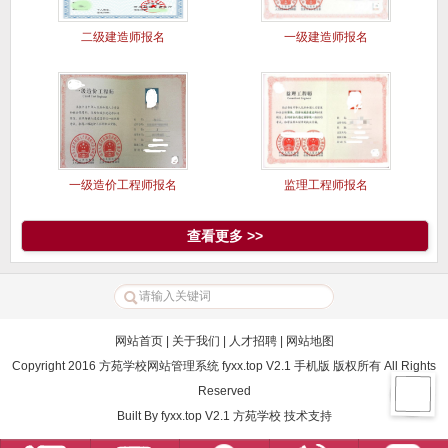
二级建造师报名
一级建造师报名
一级造价工程师报名
监理工程师报名
查看更多 >>
网站首页
|
关于我们
|
人才招聘
|
网站地图
Copyright 2016 方苑学校网站管理系统 fyxx.top V2.1 手机版 版权所有 All Rights
Reserved
Built By
fyxx.top V2.1
方苑学校
技术支持