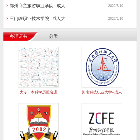
郑州商贸旅游职业学院--成人
2022/5/10
三门峡职业技术学院--成人大
2022/5/10
办理证书
分类
大专、本科学历报名进
河南科技职业大学--成人
行中..
大专