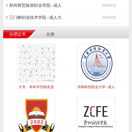
郑州商贸旅游职业学院--成人
2022/5/10
三门峡职业技术学院--成人大
2022/5/10
办理证书
分类
大专、本科学历报名进
河南科技职业大学--成人
行中..
大专