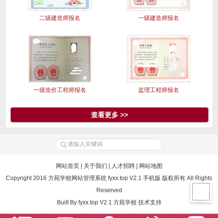
二级建造师报名
一级建造师报名
一级造价工程师报名
监理工程师报名
查看更多 >>
网站首页
|
关于我们
|
人才招聘
|
网站地图
Copyright 2016 方苑学校网站管理系统 fyxx.top V2.1 手机版 版权所有 All Rights
Reserved
Built By
fyxx.top V2.1
方苑学校
技术支持