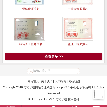
二级建造师报名
一级建造师报名
一级造价工程师报名
监理工程师报名
查看更多 >>
网站首页
|
关于我们
|
人才招聘
|
网站地图
Copyright 2016 方苑学校网站管理系统 fyxx.top V2.1 手机版 版权所有 All Rights
Reserved
Built By
fyxx.top V2.1
方苑学校
技术支持