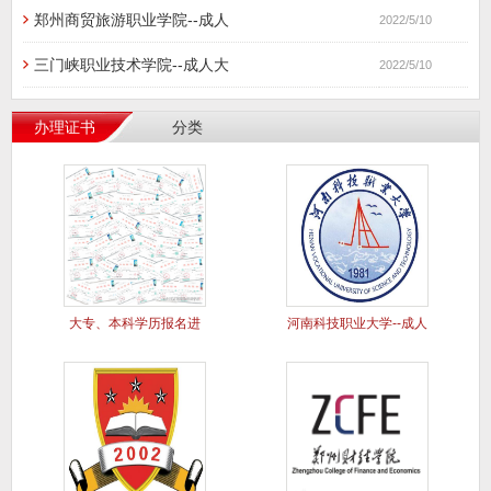
郑州商贸旅游职业学院--成人
2022/5/10
三门峡职业技术学院--成人大
2022/5/10
办理证书
分类
大专、本科学历报名进
河南科技职业大学--成人
行中..
大专