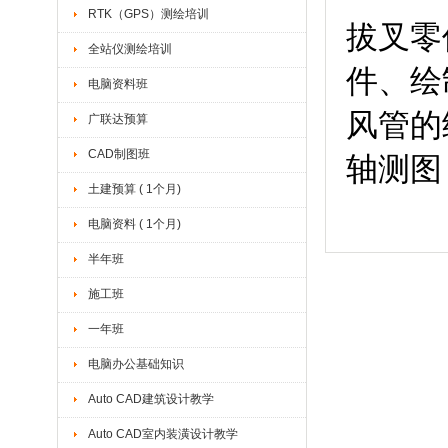
RTK（GPS）测绘培训
拔叉零
全站仪测绘培训
件、绘
电脑资料班
风管的
广联达预算
CAD制图班
轴测图
土建预算 ( 1个月)
电脑资料 ( 1个月)
半年班
施工班
一年班
电脑办公基础知识
Auto CAD建筑设计教学
Auto CAD室内装潢设计教学