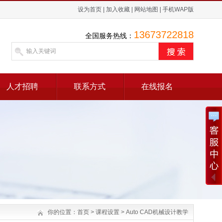
设为首页
|
加入收藏
|
网站地图
|
手机WAP版
13673722818
全国服务热线：
人才招聘
联系方式
在线报名
你的位置：
首页
>
课程设置
>
Auto CAD机械设计教学