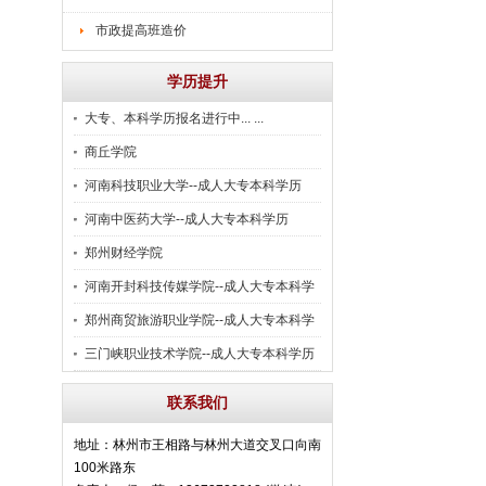
市政提高班造价
学历提升
大专、本科学历报名进行中... ...
商丘学院
河南科技职业大学--成人大专本科学历
河南中医药大学--成人大专本科学历
郑州财经学院
河南开封科技传媒学院--成人大专本科学
历
郑州商贸旅游职业学院--成人大专本科学
历
三门峡职业技术学院--成人大专本科学历
联系我们
地址：林州市王相路与林州大道交叉口向南
100米路东