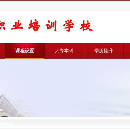
课程设置
大专本科
学历提升
械设计教学