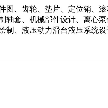
件图、齿轮、垫片、定位销、滚
制轴套、机械部件设计、离心泵
绘制、液压动力滑台液压系统设
1