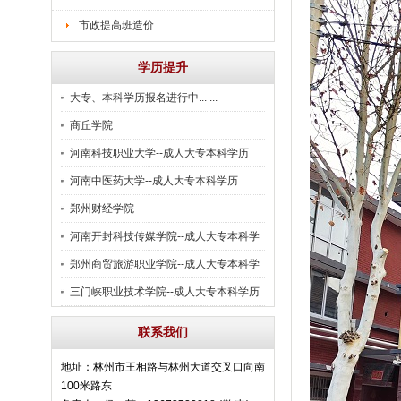
市政提高班造价
学历提升
大专、本科学历报名进行中... ...
商丘学院
河南科技职业大学--成人大专本科学历
河南中医药大学--成人大专本科学历
郑州财经学院
河南开封科技传媒学院--成人大专本科学
历
郑州商贸旅游职业学院--成人大专本科学
历
三门峡职业技术学院--成人大专本科学历
联系我们
地址：林州市王相路与林州大道交叉口向南
100米路东