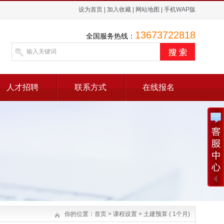
设为首页
|
加入收藏
|
网站地图
|
手机WAP版
13673722818
全国服务热线：
人才招聘
联系方式
在线报名
你的位置：
首页
>
课程设置
>
土建预算 ( 1个月)