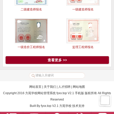
二级建造师报名
一级建造师报名
一级造价工程师报名
监理工程师报名
查看更多 >>
网站首页
|
关于我们
|
人才招聘
|
网站地图
Copyright 2016 方苑学校网站管理系统 fyxx.top V2.1 手机版 版权所有 All Rights
Reserved
Built By
fyxx.top V2.1
方苑学校
技术支持