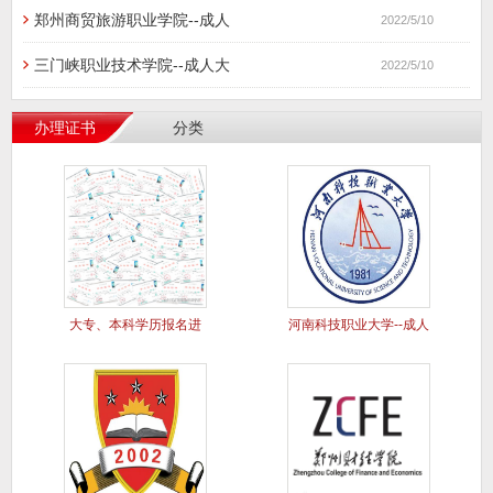
郑州商贸旅游职业学院--成人
2022/5/10
三门峡职业技术学院--成人大
2022/5/10
办理证书
分类
大专、本科学历报名进
河南科技职业大学--成人
行中..
大专