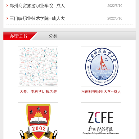
郑州商贸旅游职业学院--成人
2022/5/10
三门峡职业技术学院--成人大
2022/5/10
办理证书
分类
大专、本科学历报名进
河南科技职业大学--成人
行中..
大专