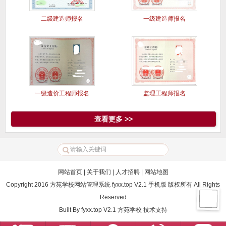
二级建造师报名
一级建造师报名
一级造价工程师报名
监理工程师报名
查看更多 >>
网站首页
|
关于我们
|
人才招聘
|
网站地图
Copyright 2016 方苑学校网站管理系统 fyxx.top V2.1 手机版 版权所有 All Rights
Reserved
Built By
fyxx.top V2.1
方苑学校
技术支持