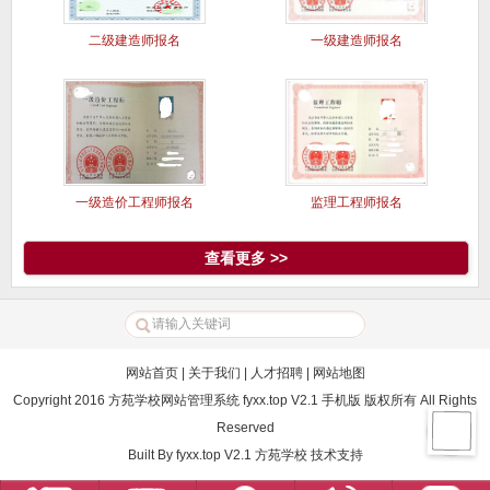
二级建造师报名
一级建造师报名
一级造价工程师报名
监理工程师报名
查看更多 >>
网站首页
|
关于我们
|
人才招聘
|
网站地图
Copyright 2016 方苑学校网站管理系统 fyxx.top V2.1 手机版 版权所有 All Rights
Reserved
Built By
fyxx.top V2.1
方苑学校
技术支持