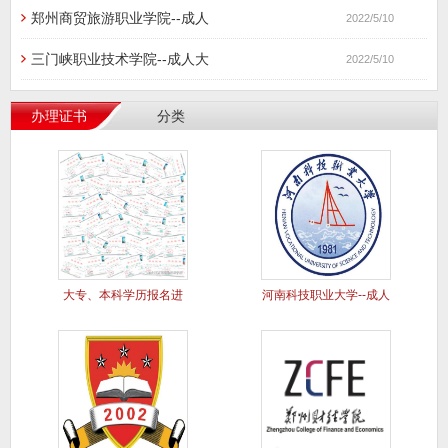
郑州商贸旅游职业学院--成人
2022/5/10
三门峡职业技术学院--成人大
2022/5/10
办理证书
分类
大专、本科学历报名进
河南科技职业大学--成人
行中..
大专