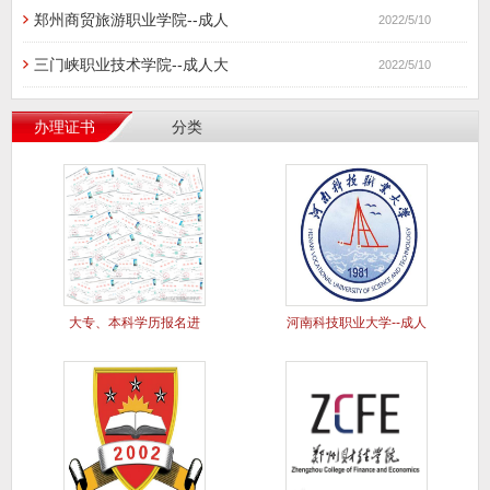
郑州商贸旅游职业学院--成人
2022/5/10
三门峡职业技术学院--成人大
2022/5/10
办理证书
分类
大专、本科学历报名进
河南科技职业大学--成人
行中..
大专