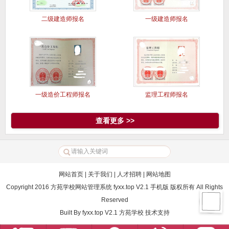
二级建造师报名
一级建造师报名
一级造价工程师报名
监理工程师报名
查看更多 >>
网站首页
|
关于我们
|
人才招聘
|
网站地图
Copyright 2016 方苑学校网站管理系统 fyxx.top V2.1 手机版 版权所有 All Rights
Reserved
Built By
fyxx.top V2.1
方苑学校
技术支持