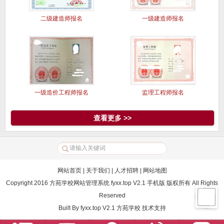
二级建造师报名
一级建造师报名
一级造价工程师报名
监理工程师报名
查看更多 >>
网站首页
|
关于我们
|
人才招聘
|
网站地图
Copyright 2016 方苑学校网站管理系统 fyxx.top V2.1 手机版 版权所有 All Rights
Reserved
Built By
fyxx.top V2.1
方苑学校
技术支持