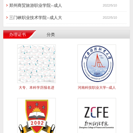
郑州商贸旅游职业学院--成人
2022/5/10
三门峡职业技术学院--成人大
2022/5/10
办理证书
分类
大专、本科学历报名进
河南科技职业大学--成人
行中..
大专