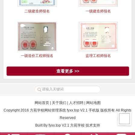
二级建造师报名
一级建造师报名
一级造价工程师报名
监理工程师报名
查看更多 >>
网站首页
|
关于我们
|
人才招聘
|
网站地图
Copyright 2016 方苑学校网站管理系统 fyxx.top V2.1 手机版 版权所有 All Rights
Reserved
Built By
fyxx.top V2.1
方苑学校
技术支持