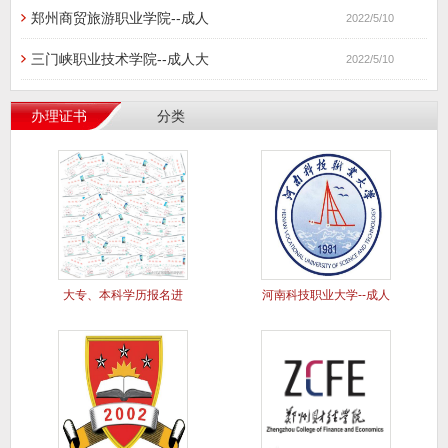
郑州商贸旅游职业学院--成人
2022/5/10
三门峡职业技术学院--成人大
2022/5/10
办理证书
分类
大专、本科学历报名进
河南科技职业大学--成人
行中..
大专