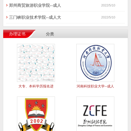
郑州商贸旅游职业学院--成人
2022/5/10
三门峡职业技术学院--成人大
2022/5/10
办理证书
分类
大专、本科学历报名进
河南科技职业大学--成人
行中..
大专