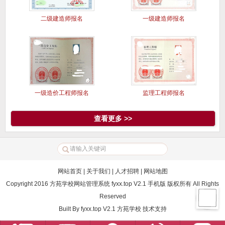
二级建造师报名
一级建造师报名
一级造价工程师报名
监理工程师报名
查看更多 >>
网站首页
|
关于我们
|
人才招聘
|
网站地图
Copyright 2016 方苑学校网站管理系统 fyxx.top V2.1 手机版 版权所有 All Rights
Reserved
Built By
fyxx.top V2.1
方苑学校
技术支持