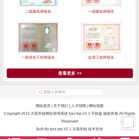
二级建造师报名
一级建造师报名
一级造价工程师报名
监理工程师报名
查看更多 >>
网站首页
|
关于我们
|
人才招聘
|
网站地图
Copyright 2016 方苑学校网站管理系统 fyxx.top V2.1 手机版 版权所有 All Rights
Reserved
Built By
fyxx.top V2.1
方苑学校
技术支持