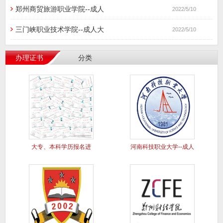
郑州商贸旅游职业学院--成人
2022/5/10
三门峡职业技术学院--成人大
2022/5/10
办理证书
分类
大专、本科学历报名进
河南科技职业大学--成人
行中..
大专