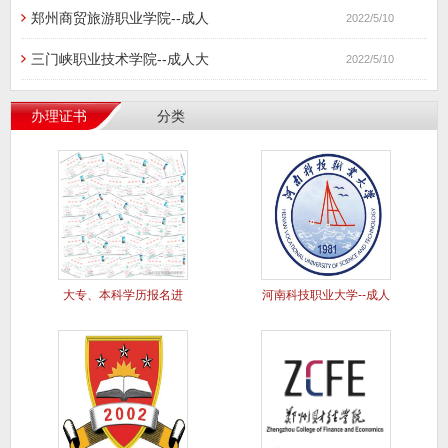
郑州商贸旅游职业学院--成人
2022/5/10
三门峡职业技术学院--成人大
2022/5/10
办理证书
分类
大专、本科学历报名进
河南科技职业大学--成人
行中..
大专