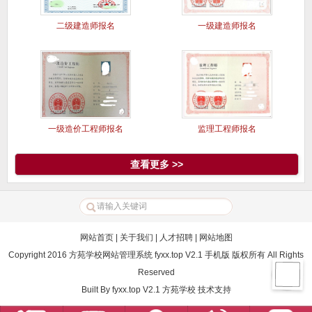
二级建造师报名
一级建造师报名
一级造价工程师报名
监理工程师报名
查看更多 >>
网站首页
|
关于我们
|
人才招聘
|
网站地图
Copyright 2016 方苑学校网站管理系统 fyxx.top V2.1 手机版 版权所有 All Rights
Reserved
Built By
fyxx.top V2.1
方苑学校
技术支持