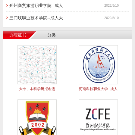
郑州商贸旅游职业学院--成人
2022/5/10
三门峡职业技术学院--成人大
2022/5/10
办理证书
分类
大专、本科学历报名进
河南科技职业大学--成人
行中..
大专